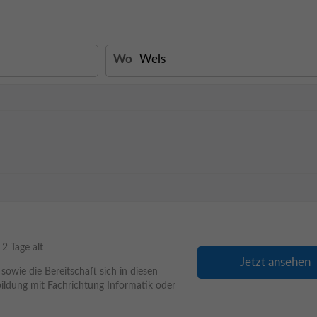
Wo
2 Tage alt
Jetzt ansehen
 sowie die Bereitschaft sich in diesen
ildung mit Fachrichtung Informatik oder