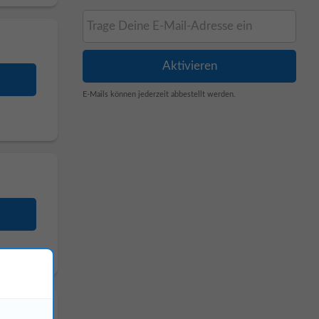
E-Mails können jederzeit abbestellt werden.