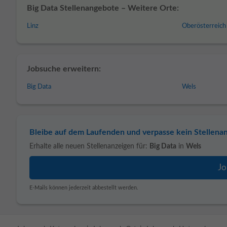
Big Data Stellenangebote – Weitere Orte:
Linz
Oberösterreich
Jobsuche erweitern:
Big Data
Wels
Bleibe auf dem Laufenden und verpasse kein Stellena
Erhalte alle neuen Stellenanzeigen für:
Big Data
in
Wels
E-Mails können jederzeit abbestellt werden.