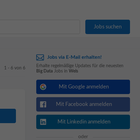
Jobs via E-Mail erhalten!
Erhalte regelmäßige Updates für die neuesten
1 - 6 von 6
Big Data
Jobs in
Wels
Mit Google anmelden
Mit Facebook anmelden
Mit Linkedin anmelden
oder