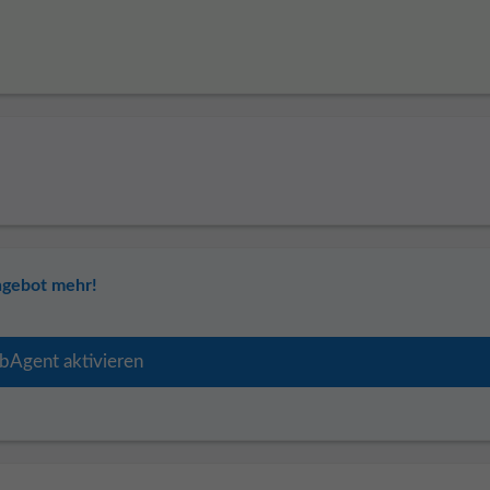
ngebot mehr!