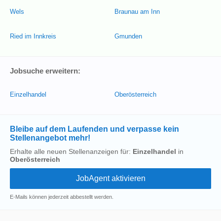
Wels
Braunau am Inn
Ried im Innkreis
Gmunden
Jobsuche erweitern:
Einzelhandel
Oberösterreich
Bleibe auf dem Laufenden und verpasse kein
Stellenangebot mehr!
Erhalte alle neuen Stellenanzeigen für:
Einzelhandel
in
Oberösterreich
E-Mails können jederzeit abbestellt werden.