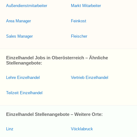
Außendienstmitarbeiter
Markt Mitarbeiter
Area Manager
Feinkost
Sales Manager
Fleischer
Einzelhandel Jobs in Oberösterreich – Ähnliche
Stellenangebote:
Lehre Einzelhandel
Vertrieb Einzelhandel
Teilzeit Einzelhandel
Einzelhandel Stellenangebote – Weitere Orte:
Linz
Vöcklabruck