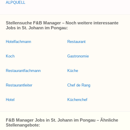
ALPQUELL
Stellensuche F&B Manager – Noch weitere interessante
Jobs in St. Johann im Pongau:
Hotelfachmann
Restaurant
Koch
Gastronomie
Restaurantfachmann
Küche
Restaurantleiter
Chef de Rang
Hotel
Küchenchef
F&B Manager Jobs in St. Johann im Pongau – Ähnliche
Stellenangebote: