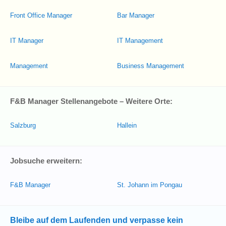
Front Office Manager
Bar Manager
IT Manager
IT Management
Management
Business Management
F&B Manager Stellenangebote – Weitere Orte:
Salzburg
Hallein
Jobsuche erweitern:
F&B Manager
St. Johann im Pongau
Bleibe auf dem Laufenden und verpasse kein