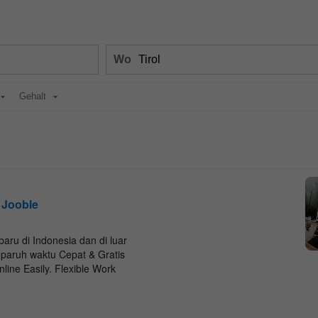
Wo
Gehalt