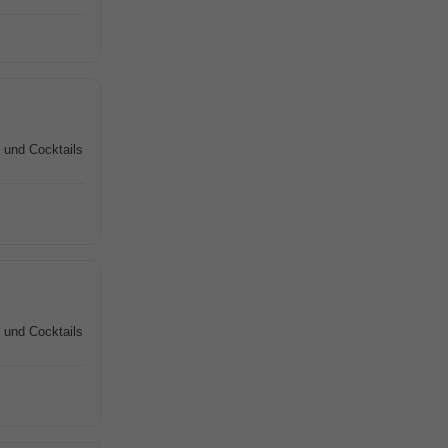
 und Cocktails
 und Cocktails