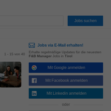
Jobs via E-Mail erhalten!
Erhalte regelmäßige Updates für die neuesten
1 - 15 von 40
F&B Manager
Jobs in
Tirol
Mit Google anmelden
Mit Facebook anmelden
Mit Linkedin anmelden
oder