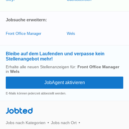
Jobsuche erweitern:
Front Office Manager
Wels
Bleibe auf dem Laufenden und verpasse kein
Stellenangebot mehr!
Erhalte alle neuen Stellenanzeigen für:
Front Office Manager
in
Wels
E-Mails können jederzeit abbestellt werden.
Jobted
Jobs nach Kategorien
Jobs nach Ort