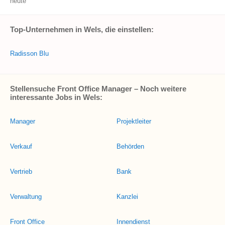
heute
Top-Unternehmen in Wels, die einstellen:
Radisson Blu
Stellensuche Front Office Manager – Noch weitere
interessante Jobs in Wels:
Manager
Projektleiter
Verkauf
Behörden
Vertrieb
Bank
Verwaltung
Kanzlei
Front Office
Innendienst