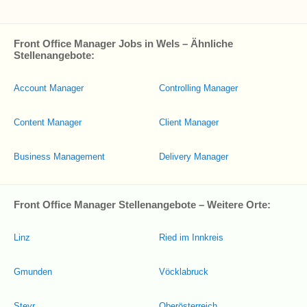
Front Office Manager Jobs in Wels – Ähnliche
Stellenangebote:
Account Manager
Controlling Manager
Content Manager
Client Manager
Business Management
Delivery Manager
Front Office Manager Stellenangebote – Weitere Orte:
Linz
Ried im Innkreis
Gmunden
Vöcklabruck
Steyr
Oberösterreich