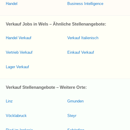
Handel
Business Intelligence
Verkauf Jobs in Wels – Ähnliche Stellenangebote:
Handel Verkauf
Verkauf Italienisch
Vertrieb Verkauf
Einkauf Verkauf
Lager Verkauf
Verkauf Stellenangebote – Weitere Orte:
Linz
Gmunden
Vöcklabruck
Steyr