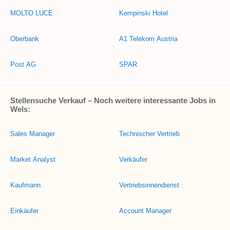
MOLTO LUCE
Kempinski Hotel
Oberbank
A1 Telekom Austria
Post AG
SPAR
Stellensuche Verkauf – Noch weitere interessante Jobs in
Wels:
Sales Manager
Technischer Vertrieb
Market Analyst
Verkäufer
Kaufmann
Vertriebsinnendienst
Einkäufer
Account Manager