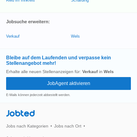
Ried im Innkreis
Schärding
Jobsuche erweitern:
Verkauf
Wels
Bleibe auf dem Laufenden und verpasse kein
Stellenangebot mehr!
Erhalte alle neuen Stellenanzeigen für:
Verkauf
in
Wels
E-Mails können jederzeit abbestellt werden.
Jobted
Jobs nach Kategorien
Jobs nach Ort