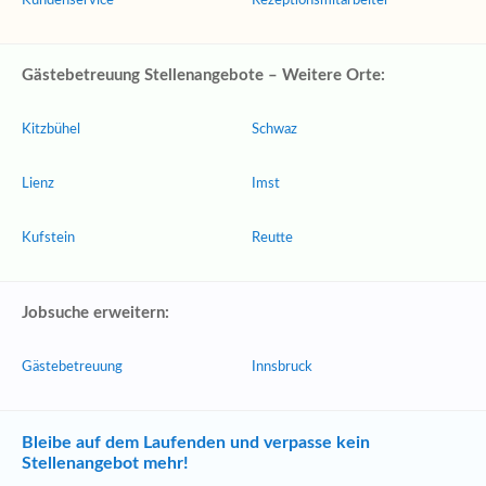
Kundenservice
Rezeptionsmitarbeiter
Gästebetreuung Stellenangebote – Weitere Orte:
Kitzbühel
Schwaz
Lienz
Imst
Kufstein
Reutte
Jobsuche erweitern:
Gästebetreuung
Innsbruck
Bleibe auf dem Laufenden und verpasse kein
Stellenangebot mehr!