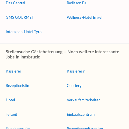
Das Central
Radisson Blu
GMS GOURMET
Wellness-Hotel Engel
Interalpen-Hotel Tyrol
Stellensuche Gästebetreuung – Noch weitere interessante
Jobs in Innsbruck:
Kassierer
Kassiererin
Rezeptionistin
Concierge
Hotel
Verkaufsmitarbeiter
Teilzeit
Einkaufszentrum