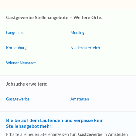
Gastgewerbe Stellenangebote – Weitere Orte:
Langenlois
Mödling
Korneuburg
Niederösterreich
Wiener Neustadt
Jobsuche erweitern:
Gastgewerbe
Amstetten
Bleibe auf dem Laufenden und verpasse kein
Stellenangebot mehr!
Erhalte alle neuen Stellenanzeigen für:
Gastgewerbe
in
Amstetten