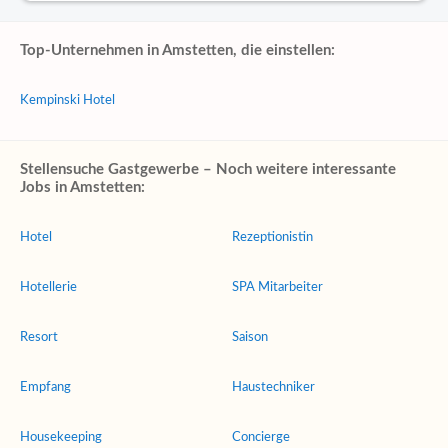
Top-Unternehmen in Amstetten, die einstellen:
Kempinski Hotel
Stellensuche Gastgewerbe – Noch weitere interessante
Jobs in Amstetten:
Hotel
Rezeptionistin
Hotellerie
SPA Mitarbeiter
Resort
Saison
Empfang
Haustechniker
Housekeeping
Concierge