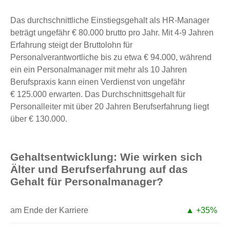
Das durchschnittliche Einstiegsgehalt als HR-Manager
beträgt ungefähr € 80.000 brutto pro Jahr. Mit 4-9 Jahren
Erfahrung steigt der Bruttolohn für
Personalverantwortliche bis zu etwa € 94.000, während
ein ein Personalmanager mit mehr als 10 Jahren
Berufspraxis kann einen Verdienst von ungefähr
€ 125.000 erwarten. Das Durchschnittsgehalt für
Personalleiter mit über 20 Jahren Berufserfahrung liegt
über € 130.000.
Gehaltsentwicklung: Wie wirken sich
Älter und Berufserfahrung auf das
Gehalt für Personalmanager?
am Ende der Karriere
▲ +35%