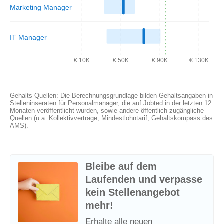
Marketing Manager
IT Manager
€ 10K
€ 50K
€ 90K
€ 130K
Gehalts-Quellen: Die Berechnungsgrundlage bilden Gehaltsangaben in
Stelleninseraten für Personalmanager, die auf Jobted in der letzten 12
Monaten veröffentlicht wurden, sowie andere öffentlich zugängliche
Quellen (u.a. Kollektivverträge, Mindestlohntarif, Gehaltskompass des
AMS).
Bleibe auf dem
Laufenden und verpasse
kein Stellenangebot
mehr!
Erhalte alle neuen