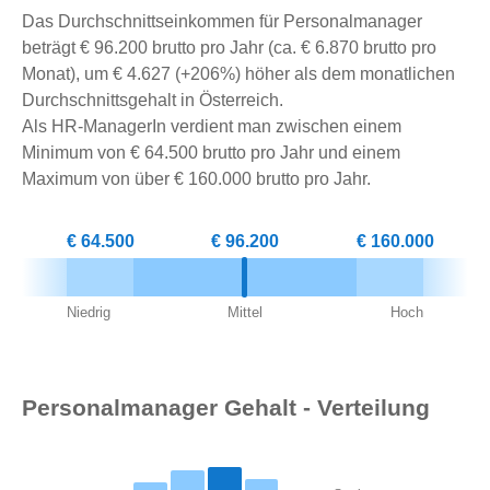
Das Durchschnittseinkommen für Personalmanager
beträgt € 96.200 brutto pro Jahr (ca. € 6.870 brutto pro
Monat), um € 4.627 (+206%) höher als dem monatlichen
Durchschnittsgehalt in Österreich.
Als HR-ManagerIn verdient man zwischen einem
Minimum von € 64.500 brutto pro Jahr und einem
Maximum von über € 160.000 brutto pro Jahr.
€ 64.500
€ 96.200
€ 160.000
Niedrig
Mittel
Hoch
Personalmanager Gehalt - Verteilung