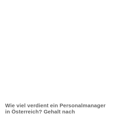
Wie viel verdient ein Personalmanager
in Österreich? Gehalt nach