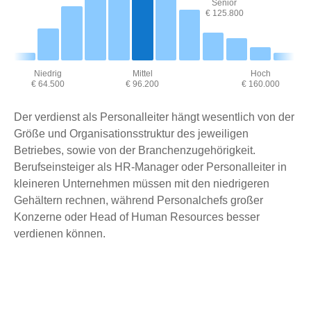
Senior
€ 125.800
Niedrig
Mittel
Hoch
€ 64.500
€ 96.200
€ 160.000
Der verdienst als Personalleiter hängt wesentlich von der
Größe und Organisationsstruktur des jeweiligen
Betriebes, sowie von der Branchenzugehörigkeit.
Berufseinsteiger als HR-Manager oder Personalleiter in
kleineren Unternehmen müssen mit den niedrigeren
Gehältern rechnen, während Personalchefs großer
Konzerne oder Head of Human Resources besser
verdienen können.