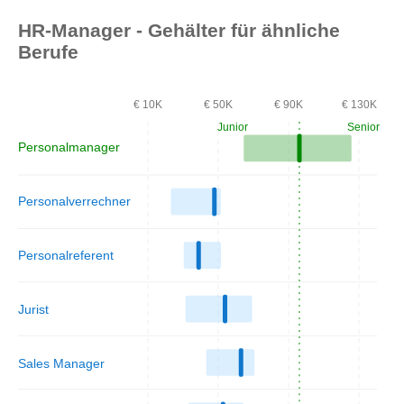
HR-Manager - Gehälter für ähnliche
Berufe
€ 10K
€ 50K
€ 90K
€ 130K
Junior
Senior
Personalmanager
Personalverrechner
Personalreferent
Jurist
Sales Manager