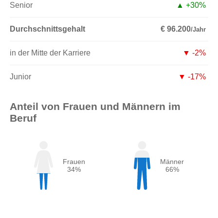
Senior
▲ +30%
Durchschnittsgehalt
€ 96.200
/Jahr
in der Mitte der Karriere
▼ -2%
Junior
▼ -17%
Anteil von Frauen und Männern im
Beruf
Frauen
Männer
34%
66%