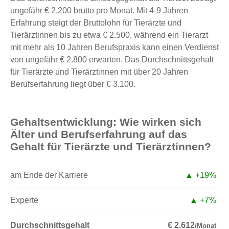
ungefähr € 2.200 brutto pro Monat. Mit 4-9 Jahren
Erfahrung steigt der Bruttolohn für Tierärzte und
Tierärztinnen bis zu etwa € 2.500, während ein Tierarzt
mit mehr als 10 Jahren Berufspraxis kann einen Verdienst
von ungefähr € 2.800 erwarten. Das Durchschnittsgehalt
für Tierärzte und Tierärztinnen mit über 20 Jahren
Berufserfahrung liegt über € 3.100.
Gehaltsentwicklung: Wie wirken sich
Älter und Berufserfahrung auf das
Gehalt für Tierärzte und Tierärztinnen?
am Ende der Karriere
▲ +19%
Experte
▲ +7%
Durchschnittsgehalt
€ 2.612
/Monat