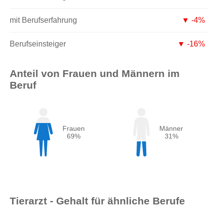
mit Berufserfahrung
▼ -4%
Berufseinsteiger
▼ -16%
Anteil von Frauen und Männern im
Beruf
Frauen
Männer
69%
31%
Tierarzt - Gehalt für ähnliche Berufe