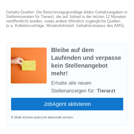
Gehalts-Quellen: Die Berechnungsgrundlage bilden Gehaltsangaben in
Stelleninseraten für Tierarzt, die auf Jobted in der letzten 12 Monaten
veröffentlicht wurden, sowie andere öffentlich zugängliche Quellen
(u.a. Kollektivverträge, Mindestlohntarif, Gehaltskompass des AMS).
Bleibe auf dem
Laufenden und verpasse
kein Stellenangebot
mehr!
Erhalte alle neuen
Stellenanzeigen für:
Tierarzt
E-Mails können jederzeit abbestellt werden.