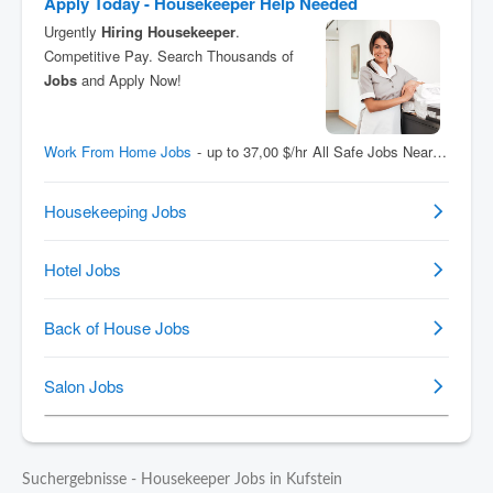
Suchergebnisse - Housekeeper Jobs in Kufstein