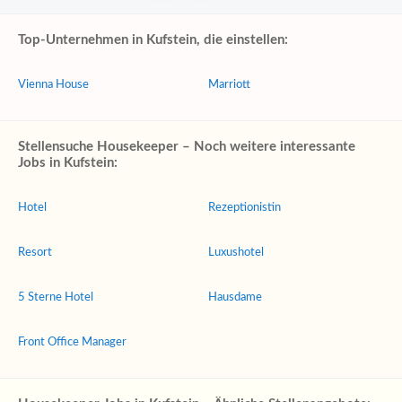
Top-Unternehmen in Kufstein, die einstellen:
Vienna House
Marriott
Stellensuche Housekeeper – Noch weitere interessante
Jobs in Kufstein:
Hotel
Rezeptionistin
Resort
Luxushotel
5 Sterne Hotel
Hausdame
Front Office Manager