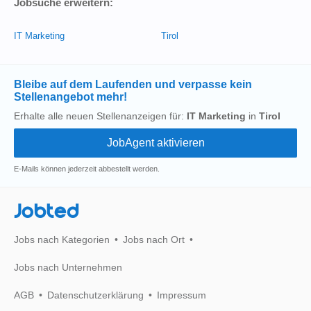
Jobsuche erweitern:
IT Marketing
Tirol
Bleibe auf dem Laufenden und verpasse kein
Stellenangebot mehr!
Erhalte alle neuen Stellenanzeigen für:
IT Marketing
in
Tirol
E-Mails können jederzeit abbestellt werden.
Jobted
Jobs nach Kategorien
Jobs nach Ort
Jobs nach Unternehmen
AGB
Datenschutzerklärung
Impressum