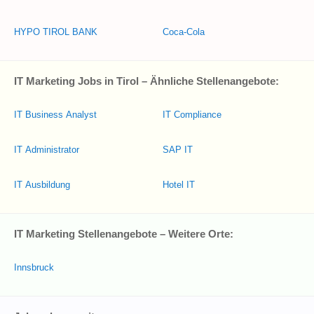
HYPO TIROL BANK
Coca-Cola
IT Marketing Jobs in Tirol – Ähnliche Stellenangebote:
IT Business Analyst
IT Compliance
IT Administrator
SAP IT
IT Ausbildung
Hotel IT
IT Marketing Stellenangebote – Weitere Orte:
Innsbruck