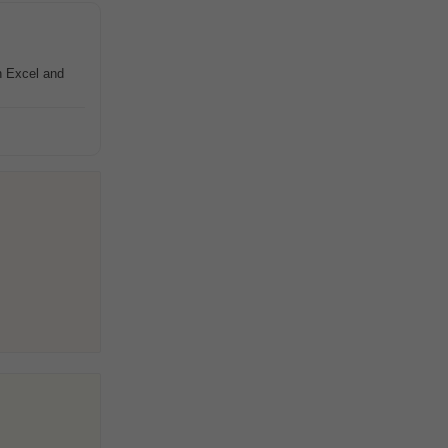
h Excel and