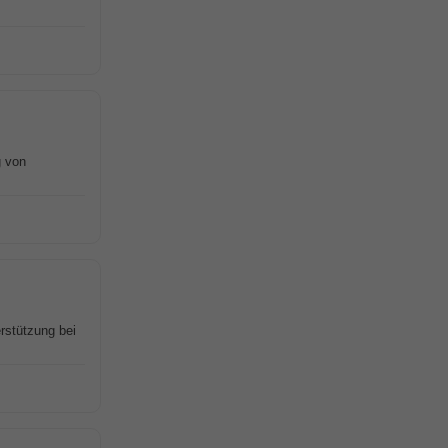
 von
rstützung bei