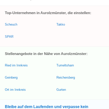
Top-Unternehmen in Aurolzmünster, die einstellen:
Scheuch
Takko
SPAR
Stellenangebote in der Nähe von Aurolzmünster:
Ried im Innkreis
Tumeltsham
Geinberg
Reichersberg
Ort im Innkreis
Gurten
Bleibe auf dem Laufenden und verpasse kein