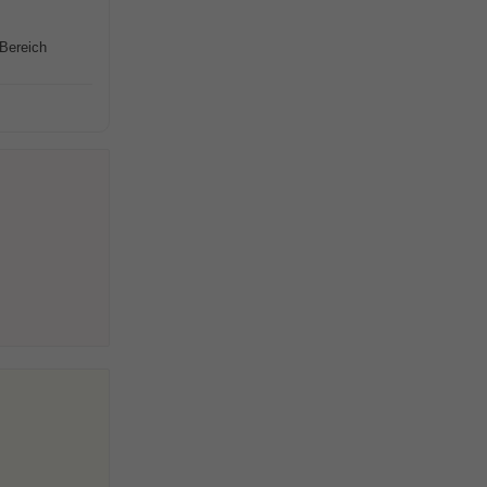
 Bereich