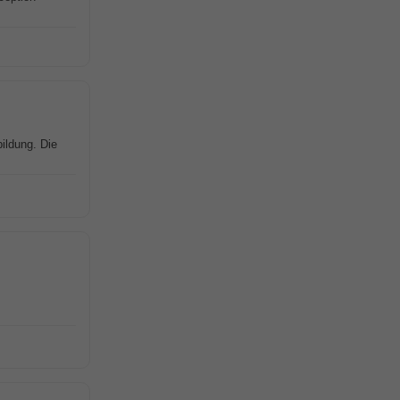
ildung. Die