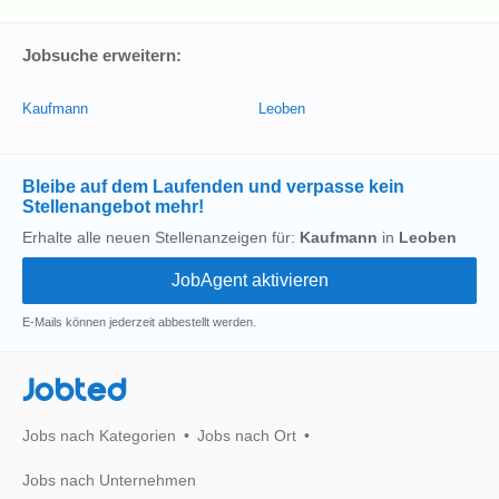
Jobsuche erweitern:
Kaufmann
Leoben
Bleibe auf dem Laufenden und verpasse kein
Stellenangebot mehr!
Erhalte alle neuen Stellenanzeigen für:
Kaufmann
in
Leoben
E-Mails können jederzeit abbestellt werden.
Jobted
Jobs nach Kategorien
Jobs nach Ort
Jobs nach Unternehmen