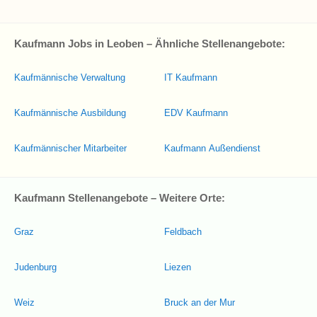
Kaufmann Jobs in Leoben – Ähnliche Stellenangebote:
Kaufmännische Verwaltung
IT Kaufmann
Kaufmännische Ausbildung
EDV Kaufmann
Kaufmännischer Mitarbeiter
Kaufmann Außendienst
Kaufmann Stellenangebote – Weitere Orte:
Graz
Feldbach
Judenburg
Liezen
Weiz
Bruck an der Mur