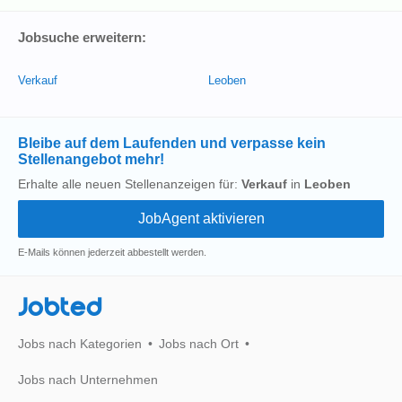
Jobsuche erweitern:
Verkauf
Leoben
Bleibe auf dem Laufenden und verpasse kein
Stellenangebot mehr!
Erhalte alle neuen Stellenanzeigen für:
Verkauf
in
Leoben
E-Mails können jederzeit abbestellt werden.
Jobted
Jobs nach Kategorien
Jobs nach Ort
Jobs nach Unternehmen