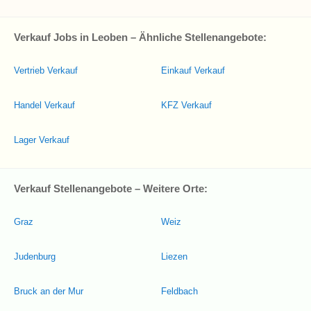
Verkauf Jobs in Leoben – Ähnliche Stellenangebote:
Vertrieb Verkauf
Einkauf Verkauf
Handel Verkauf
KFZ Verkauf
Lager Verkauf
Verkauf Stellenangebote – Weitere Orte:
Graz
Weiz
Judenburg
Liezen
Bruck an der Mur
Feldbach