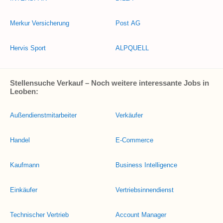
Merkur Versicherung
Post AG
Hervis Sport
ALPQUELL
Stellensuche Verkauf – Noch weitere interessante Jobs in
Leoben:
Außendienstmitarbeiter
Verkäufer
Handel
E-Commerce
Kaufmann
Business Intelligence
Einkäufer
Vertriebsinnendienst
Technischer Vertrieb
Account Manager