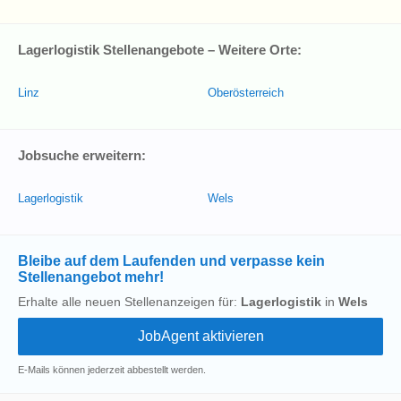
Lagerlogistik Stellenangebote – Weitere Orte:
Linz
Oberösterreich
Jobsuche erweitern:
Lagerlogistik
Wels
Bleibe auf dem Laufenden und verpasse kein
Stellenangebot mehr!
Erhalte alle neuen Stellenanzeigen für:
Lagerlogistik
in
Wels
E-Mails können jederzeit abbestellt werden.