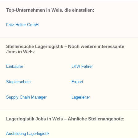
Top-Unternehmen in Wels, die einstellen:
Fritz Holter GmbH
Stellensuche Lagerlogistik – Noch weitere interessante
Jobs in Wels:
Einkäufer
LKW Fahrer
Staplerschein
Export
Supply Chain Manager
Lagerleiter
Lagerlogistik Jobs in Wels – Ähnliche Stellenangebote:
Ausbildung Lagerlogistik