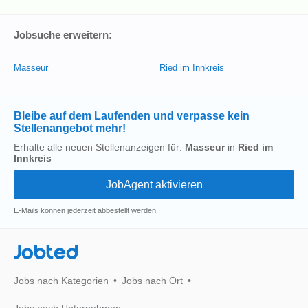
Jobsuche erweitern:
Masseur
Ried im Innkreis
Bleibe auf dem Laufenden und verpasse kein
Stellenangebot mehr!
Erhalte alle neuen Stellenanzeigen für:
Masseur
in
Ried im
Innkreis
E-Mails können jederzeit abbestellt werden.
Jobted
Jobs nach Kategorien
Jobs nach Ort