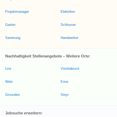
Projektmanager
Elektriker
Garten
Schlosser
Sanierung
Handwerker
Nachhaltigkeit Stellenangebote – Weitere Orte:
Linz
Vöcklabruck
Wels
Enns
Gmunden
Steyr
Jobsuche erweitern: