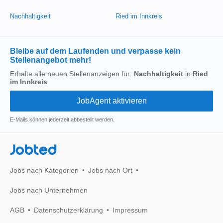
Nachhaltigkeit
Ried im Innkreis
Bleibe auf dem Laufenden und verpasse kein
Stellenangebot mehr!
Erhalte alle neuen Stellenanzeigen für:
Nachhaltigkeit
in
Ried
im Innkreis
E-Mails können jederzeit abbestellt werden.
Jobted
Jobs nach Kategorien
Jobs nach Ort
Jobs nach Unternehmen
AGB
Datenschutzerklärung
Impressum