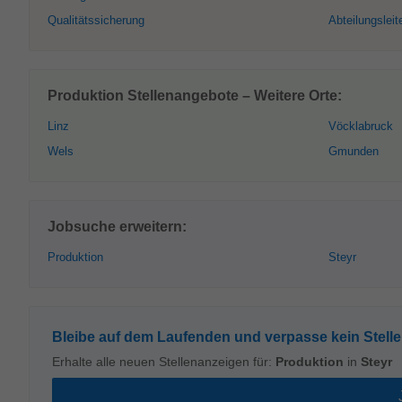
Qualitätssicherung
Abteilungsleit
Produktion Stellenangebote – Weitere Orte:
Linz
Vöcklabruck
Wels
Gmunden
Jobsuche erweitern:
Produktion
Steyr
Bleibe auf dem Laufenden und verpasse kein Stell
Erhalte alle neuen Stellenanzeigen für:
Produktion
in
Steyr