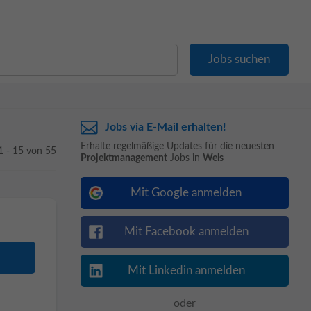
Jobs via E-Mail erhalten!
Erhalte regelmäßige Updates für die neuesten
1 - 15 von 55
Projektmanagement
Jobs in
Wels
Mit Google anmelden
Mit Facebook anmelden
Mit Linkedin anmelden
oder