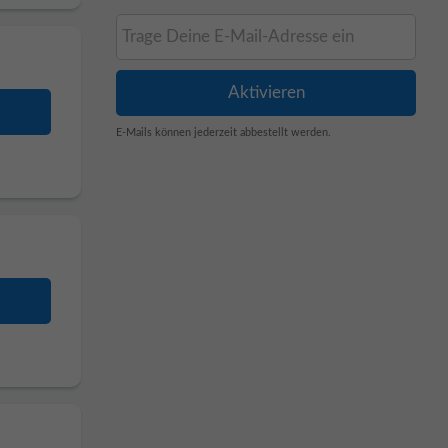
E-Mails können jederzeit abbestellt werden.