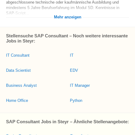
abgeschlossene technische oder kaufmännische Ausbildung und
mindestens 5 Jahre Berufserfahrung im Modul SD. Kenntnisse in
SAP
-Script...
Mehr anzeigen
Stellensuche SAP Consultant – Noch weitere interessante
Jobs in Steyr:
IT Consultant
IT
Data Scientist
EDV
Business Analyst
IT Manager
Home Office
Python
SAP Consultant Jobs in Steyr – Ähnliche Stellenangebote: