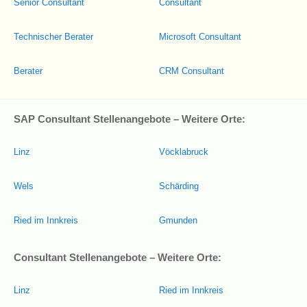
Senior Consultant
Consultant
Technischer Berater
Microsoft Consultant
Berater
CRM Consultant
SAP Consultant Stellenangebote – Weitere Orte:
Linz
Vöcklabruck
Wels
Schärding
Ried im Innkreis
Gmunden
Consultant Stellenangebote – Weitere Orte:
Linz
Ried im Innkreis