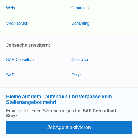
Wels
Gmunden
Vöcklabruck
Schärding
Jobsuche erweitern:
SAP Consultant
Consultant
SAP
Steyr
Bleibe auf dem Laufenden und verpasse kein
Stellenangebot mehr!
Erhalte alle neuen Stellenanzeigen für:
SAP Consultant
in
Steyr