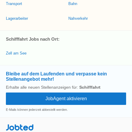
Transport
Bahn
Lagerarbeiter
Nahverkehr
Schifffahrt Jobs nach Ort:
Zell am See
Bleibe auf dem Laufenden und verpasse kein
Stellenangebot mehr!
Erhalte alle neuen Stellenanzeigen für:
Schifffahrt
E-Mails können jederzeit abbestellt werden.
Jobted