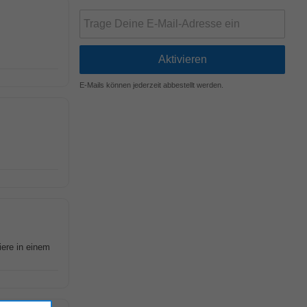
E-Mails können jederzeit abbestellt werden.
iere in einem