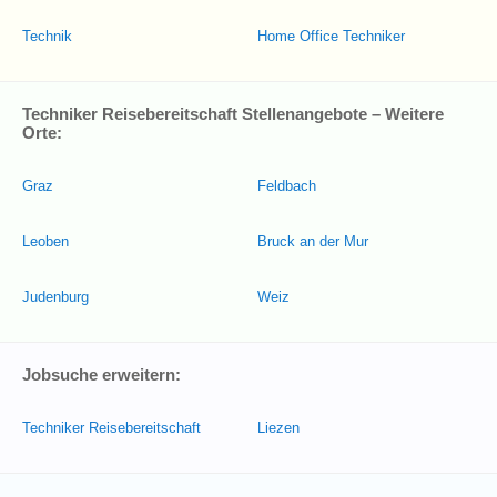
Technik
Home Office Techniker
Techniker Reisebereitschaft Stellenangebote – Weitere
Orte:
Graz
Feldbach
Leoben
Bruck an der Mur
Judenburg
Weiz
Jobsuche erweitern:
Techniker Reisebereitschaft
Liezen