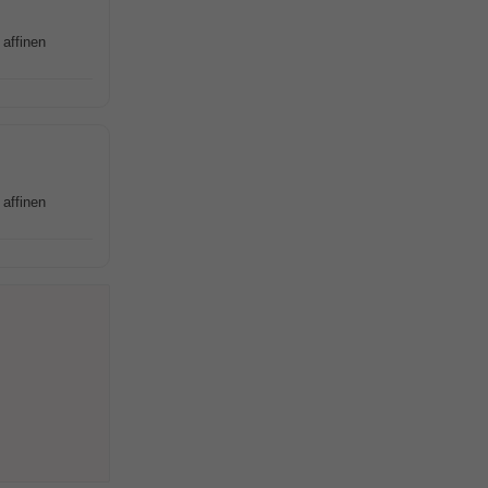
affinen
affinen