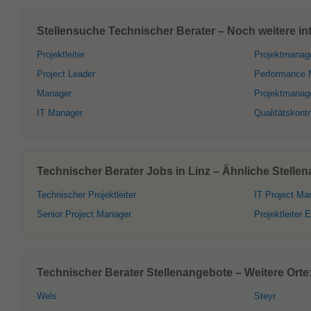
Stellensuche Technischer Berater – Noch weitere int
Projektleiter
Projektmanag
Project Leader
Performance 
Manager
Projektmanag
IT Manager
Qualitätskontr
Technischer Berater Jobs in Linz – Ähnliche Stelle
Technischer Projektleiter
IT Project Ma
Senior Project Manager
Projektleiter E
Technischer Berater Stellenangebote – Weitere Orte
Wels
Steyr