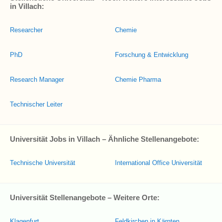
in Villach:
Researcher
Chemie
PhD
Forschung & Entwicklung
Research Manager
Chemie Pharma
Technischer Leiter
Universität Jobs in Villach – Ähnliche Stellenangebote:
Technische Universität
International Office Universität
Universität Stellenangebote – Weitere Orte:
Klagenfurt
Feldkirchen in Kärnten