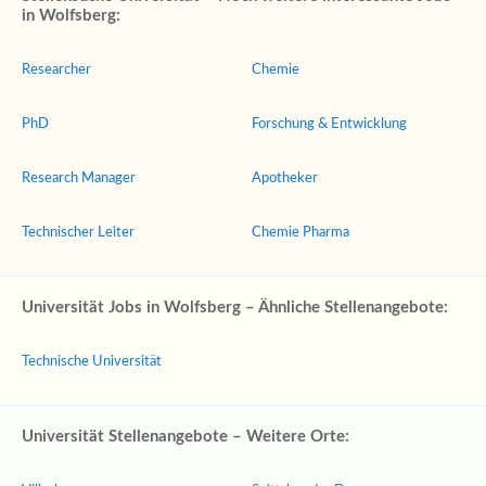
in Wolfsberg:
Researcher
Chemie
PhD
Forschung & Entwicklung
Research Manager
Apotheker
Technischer Leiter
Chemie Pharma
Universität Jobs in Wolfsberg – Ähnliche Stellenangebote:
Technische Universität
Universität Stellenangebote – Weitere Orte: