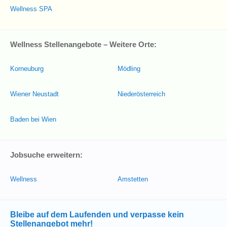
Wellness SPA
Wellness Stellenangebote – Weitere Orte:
Korneuburg
Mödling
Wiener Neustadt
Niederösterreich
Baden bei Wien
Jobsuche erweitern:
Wellness
Amstetten
Bleibe auf dem Laufenden und verpasse kein
Stellenangebot mehr!