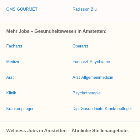
GMS GOURMET
Radisson Blu
Mehr Jobs – Gesundheitswesen in Amstetten:
Facharzt
Oberarzt
Medizin
Facharzt Psychiatrie
Arzt
Arzt Allgemeinmedizin
Klinik
Psychotherapie
Krankenpfleger
Dipl Gesundheits Krankenpfleger
Wellness Jobs in Amstetten – Ähnliche Stellenangebote: