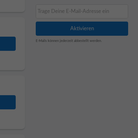
E-Mails können jederzeit abbestellt werden.