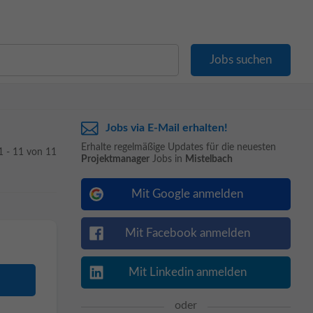
Jobs via E-Mail erhalten!
Erhalte regelmäßige Updates für die neuesten
1 - 11 von 11
Projektmanager
Jobs in
Mistelbach
Mit Google anmelden
Mit Facebook anmelden
Mit Linkedin anmelden
oder