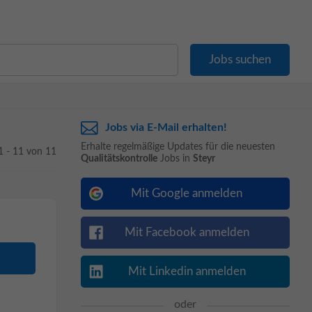
Jobs via E-Mail erhalten!
Erhalte regelmäßige Updates für die neuesten
1 - 11 von 11
Qualitätskontrolle
Jobs in
Steyr
Mit Google anmelden
Mit Facebook anmelden
Mit Linkedin anmelden
oder