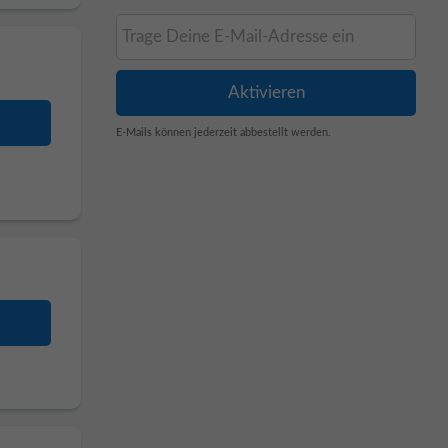
E-Mails können jederzeit abbestellt werden.