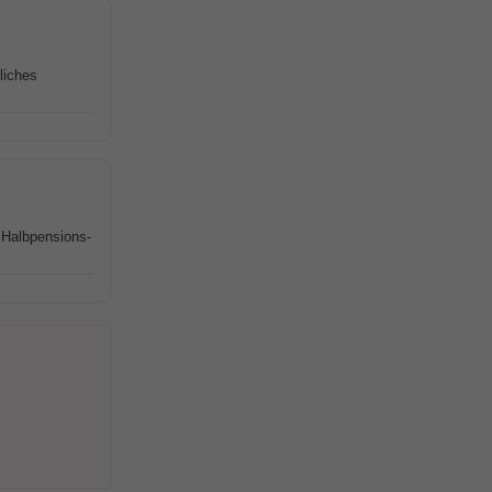
liches
 Halbpensions-