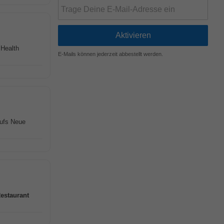
Health
E-Mails können jederzeit abbestellt werden.
aufs Neue
estaurant