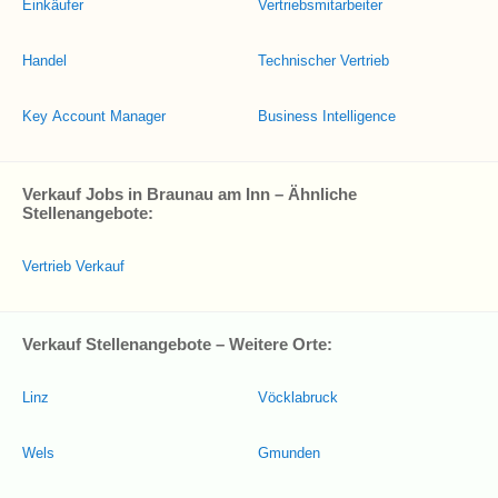
Einkäufer
Vertriebsmitarbeiter
Handel
Technischer Vertrieb
Key Account Manager
Business Intelligence
Verkauf Jobs in Braunau am Inn – Ähnliche
Stellenangebote:
Vertrieb Verkauf
Verkauf Stellenangebote – Weitere Orte:
Linz
Vöcklabruck
Wels
Gmunden