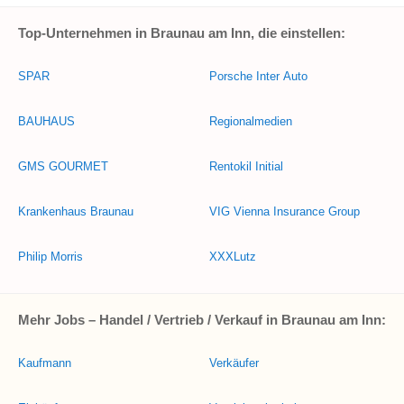
Top-Unternehmen in Braunau am Inn, die einstellen:
SPAR
Porsche Inter Auto
BAUHAUS
Regionalmedien
GMS GOURMET
Rentokil Initial
Krankenhaus Braunau
VIG Vienna Insurance Group
Philip Morris
XXXLutz
Mehr Jobs – Handel / Vertrieb / Verkauf in Braunau am Inn:
Kaufmann
Verkäufer