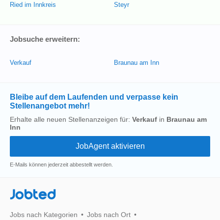
Ried im Innkreis
Steyr
Jobsuche erweitern:
Verkauf
Braunau am Inn
Bleibe auf dem Laufenden und verpasse kein
Stellenangebot mehr!
Erhalte alle neuen Stellenanzeigen für:
Verkauf
in
Braunau am
Inn
E-Mails können jederzeit abbestellt werden.
Jobted
Jobs nach Kategorien
Jobs nach Ort