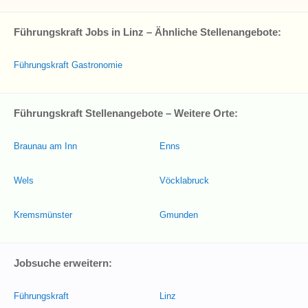
Führungskraft Jobs in Linz – Ähnliche Stellenangebote:
Führungskraft Gastronomie
Führungskraft Stellenangebote – Weitere Orte:
Braunau am Inn
Enns
Wels
Vöcklabruck
Kremsmünster
Gmunden
Jobsuche erweitern:
Führungskraft
Linz