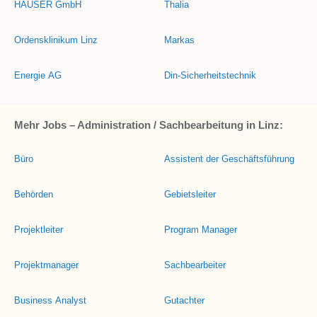
HAUSER GmbH
Thalia
Ordensklinikum Linz
Markas
Energie AG
Din-Sicherheitstechnik
Mehr Jobs – Administration / Sachbearbeitung in Linz:
Büro
Assistent der Geschäftsführung
Behörden
Gebietsleiter
Projektleiter
Program Manager
Projektmanager
Sachbearbeiter
Business Analyst
Gutachter