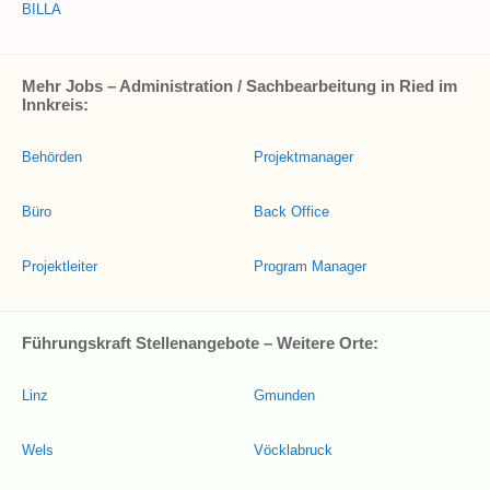
BILLA
Mehr Jobs – Administration / Sachbearbeitung in Ried im
Innkreis:
Behörden
Projektmanager
Büro
Back Office
Projektleiter
Program Manager
Führungskraft Stellenangebote – Weitere Orte:
Linz
Gmunden
Wels
Vöcklabruck