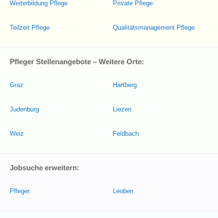
Weiterbildung Pflege
Private Pflege
Teilzeit Pflege
Qualitätsmanagement Pflege
Pfleger Stellenangebote – Weitere Orte:
Graz
Hartberg
Judenburg
Liezen
Weiz
Feldbach
Jobsuche erweitern:
Pfleger
Leoben