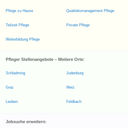
Pflege zu Hause
Qualitätsmanagement Pflege
Teilzeit Pflege
Private Pflege
Weiterbildung Pflege
Pfleger Stellenangebote – Weitere Orte:
Schladming
Judenburg
Graz
Weiz
Leoben
Feldbach
Jobsuche erweitern: