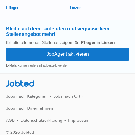
Pfleger
Liezen
Bleibe auf dem Laufenden und verpasse kein
Stellenangebot mehr!
Erhalte alle neuen Stellenanzeigen für:
Pfleger
in
Liezen
E-Mails können jederzeit abbestellt werden.
Jobted
Jobs nach Kategorien
Jobs nach Ort
Jobs nach Unternehmen
AGB
Datenschutzerklärung
Impressum
© 2026 Jobted